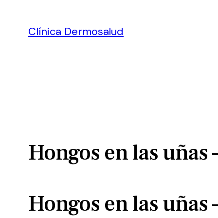
Clínica Dermosalud
Hongos en las uñas 
Hongos en las uñas 