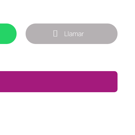
Llamar