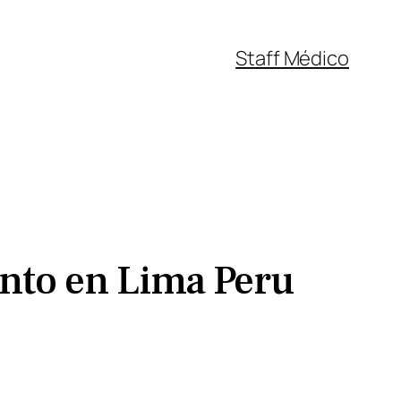
Staff Médico
ento en Lima Peru