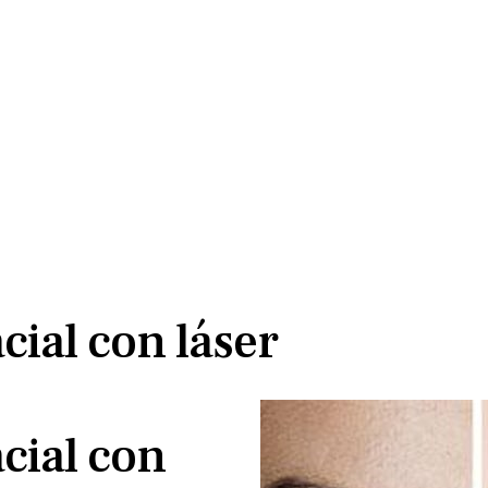
cial con láser
cial con