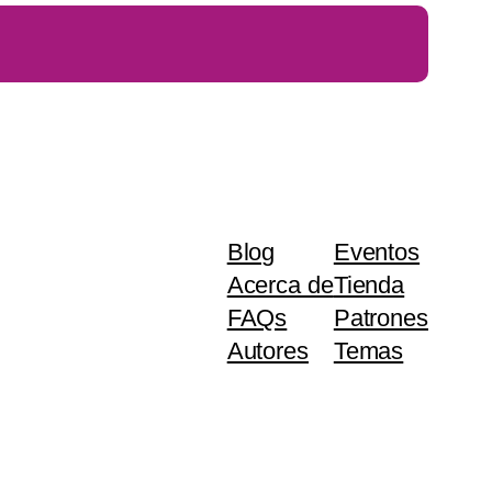
Blog
Eventos
Acerca de
Tienda
FAQs
Patrones
Autores
Temas