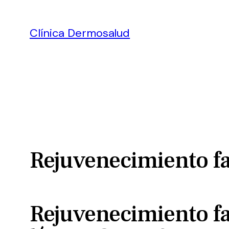
Clínica Dermosalud
Rejuvenecimiento fa
Rejuvenecimiento fa