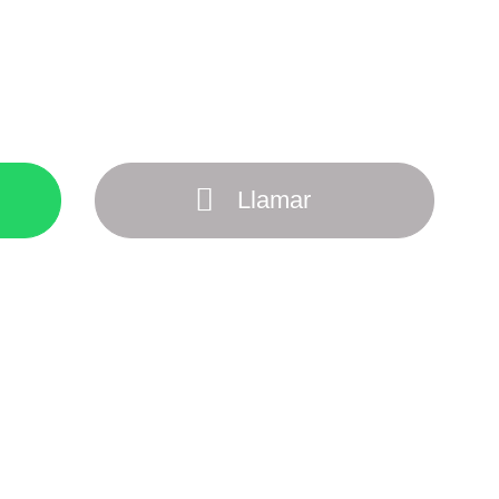
Llamar