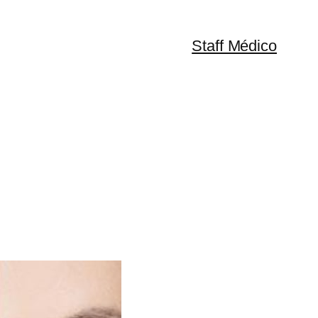
Staff Médico