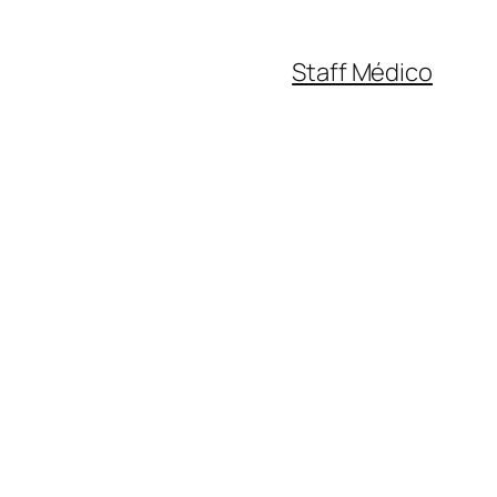
Staff Médico