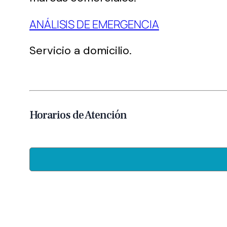
ANÁLISIS DE EMERGENCIA
Servicio a domicilio.
Horarios de Atención