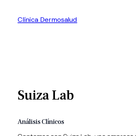
Clínica Dermosalud
Suiza Lab
Análisis Clínicos