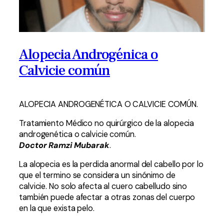
Alopecia Androgénica o
Calvicie común
ALOPECIA ANDROGENÉTICA O CALVICIE COMÚN.
Tratamiento Médico no quirúrgico de la alopecia
androgenética o calvicie común.
Doctor Ramzi Mubarak
.
La alopecia es la perdida anormal del cabello por lo
que el termino se considera un sinónimo de
calvicie. No solo afecta al cuero cabelludo sino
también puede afectar a otras zonas del cuerpo
en la que exista pelo.