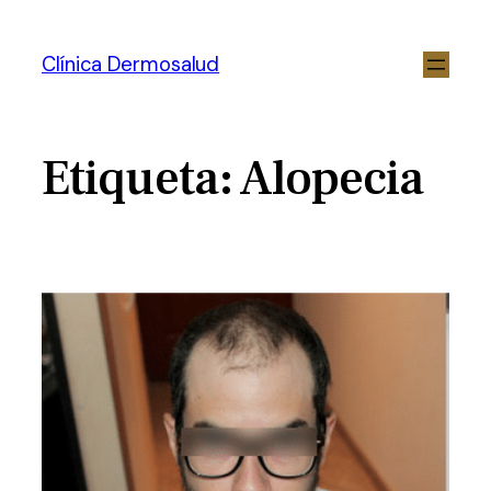
Clínica Dermosalud
Etiqueta:
Alopecia