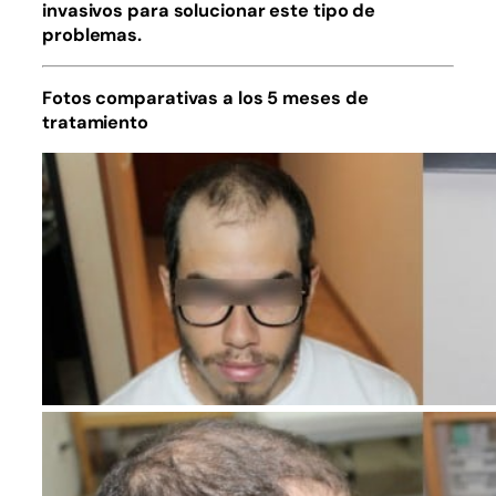
invasivos para solucionar este tipo de
problemas.
Fotos comparativas a los 5 meses de
tratamiento