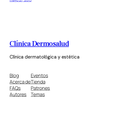
Clínica Dermosalud
Clínica dermatológica y estética
Blog
Eventos
Acerca de
Tienda
FAQs
Patrones
Autores
Temas