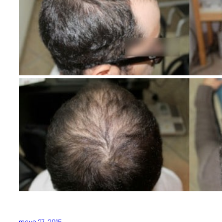
mayo 27, 2015