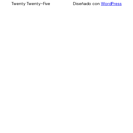
Twenty Twenty-Five
Diseñado con
WordPress