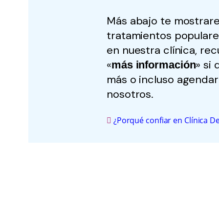
Más abajo te mostrare
tratamientos populare
en nuestra clínica, rec
«
» si
más información
más o incluso agendar
nosotros.
¿Porqué confiar en Clínica 