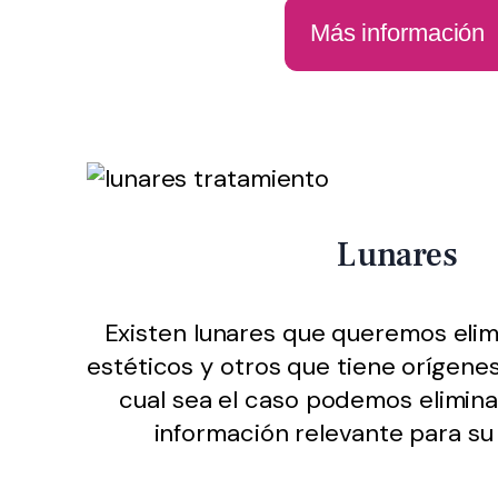
Más información
Lunares
Existen lunares que queremos elim
estéticos y otros que tiene orígene
cual sea el caso podemos elimina
información relevante para su