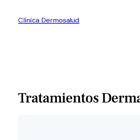
Clínica Dermosalud
Tratamientos Derma