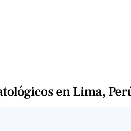
tológicos en Lima, Per