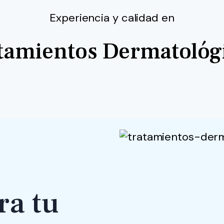
Experiencia y calidad en
tamientos Dermatológ
ra tu