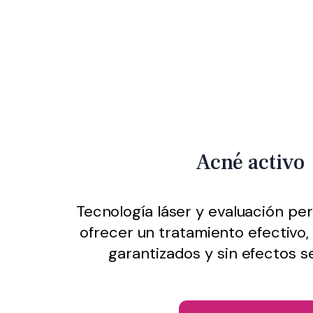
Acné activo
Tecnología láser y evaluación pe
ofrecer un tratamiento efectivo,
garantizados y sin efectos s