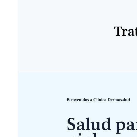
Tra
Bienvenidos a Clínica Dermosalud
Salud pa