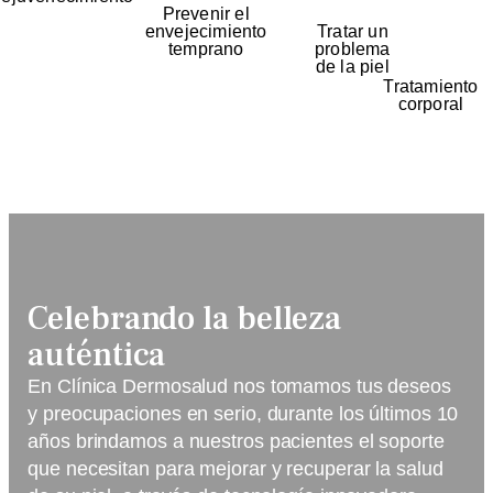
Prevenir el
envejecimiento
Tratar un
temprano
problema
de la piel
Tratamiento
corporal
Celebrando la belleza
auténtica
En Clínica Dermosalud nos tomamos tus deseos
y preocupaciones en serio, durante los últimos 10
años brindamos a nuestros pacientes el soporte
que necesitan para mejorar y recuperar la salud