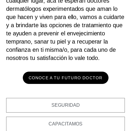
cualquier lugar, acá te esperan doctores
dermatólogos experimentados que aman lo
que hacen y viven para ello, vamos a cuidarte
y a brindarte las opciones de tratamiento que
te ayuden a prevenir el envejecimiento
temprano, sanar tu piel y a recuperar la
confianza en ti misma/o, para cada uno de
nosotros tu satisfacción lo vale todo.
CONOCE A TU FUTURO DOCTOR
SEGURIDAD
CAPACITAMOS