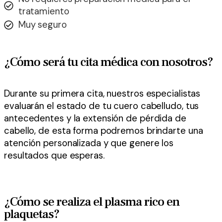
tratamiento
Muy seguro
¿Cómo será tu cita médica con nosotros?
Durante su primera cita, nuestros especialistas
evaluarán el estado de tu cuero cabelludo, tus
antecedentes y la extensión de pérdida de
cabello, de esta forma podremos brindarte una
atención personalizada y que genere los
resultados que esperas.
¿Cómo se realiza el plasma rico en
plaquetas?