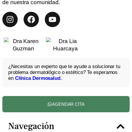
de nuestra comunidad.
¿Necesitas un experto que te ayude a solucionar tu
problema dermatológico o estético? Te esperamos
en
Clínica Dermosalud.
AGENDAR CITA
Navegación