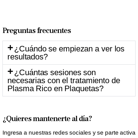
Preguntas frecuentes
¿Cuándo se empiezan a ver los
resultados?
¿Cuántas sesiones son
necesarias con el tratamiento de
Plasma Rico en Plaquetas?
¿Quieres mantenerte al día?
Ingresa a nuestras redes sociales y se parte activa