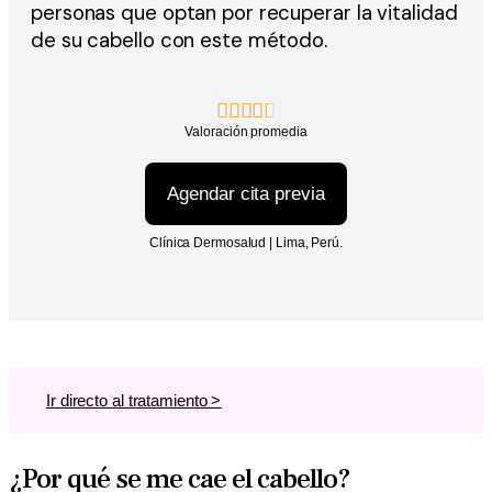
personas que optan por recuperar la vitalidad
de su cabello con este método.





Valoración promedia
Agendar cita previa
Clínica Dermosalud | Lima, Perú.
Ir directo al tratamiento >
¿Por qué se me cae el cabello?