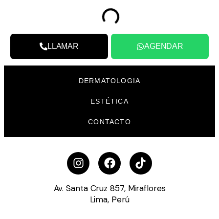
LLAMAR
AGENDAR
DERMATOLOGIA
ESTÉTICA
CONTACTO
Av. Santa Cruz 857, Miraflores
Lima, Perú