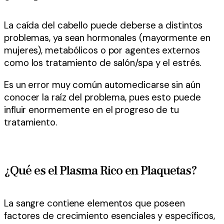
La caída del cabello puede deberse a distintos
problemas, ya sean hormonales (mayormente en
mujeres), metabólicos o por agentes externos
como los tratamiento de salón/spa y el estrés.
Es un error muy común automedicarse sin aún
conocer la raíz del problema, pues esto puede
influir enormemente en el progreso de tu
tratamiento.
¿Qué es el Plasma Rico en Plaquetas?
La sangre contiene elementos que poseen
factores de crecimiento esenciales y específicos,