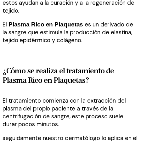
estos ayudan a la curación y a la regeneración del
tejido.
El
es un derivado de
Plasma Rico en Plaquetas
la sangre que estimula la producción de elastina,
tejido epidérmico y colágeno.
¿Cómo se realiza el tratamiento de
Plasma Rico en Plaquetas?
El tratamiento comienza con la extracción del
plasma del propio paciente a través de la
centrifugación de sangre, este proceso suele
durar pocos minutos.
seguidamente nuestro dermatólogo lo aplica en el