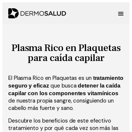
Plasma Rico en Plaquetas
para caída capilar
El Plasma Rico en Plaquetas es un
tratamiento
que busca
seguro y eficaz
detener la caída
capilar con los componentes vitamínicos
de nuestra propia sangre, consiguiendo un
cabello más fuerte y sano.
Descubre los beneficios de este efectivo
tratamiento y por qué cada vez son más las