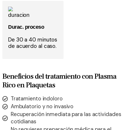
Durac. proceso
De 30 a 40 minutos
de acuerdo al caso.
Beneficios del tratamiento con Plasma
Rico en Plaquetas
Tratamiento indoloro
Ambulatorio y no invasivo
Recuperación inmediata para las actividades
cotidianas
No requieres preparación médica para el