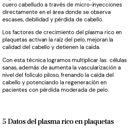
cuero cabelludo a través de micro-inyecciones
directamente en el área donde se observa
escases, debilidad y pérdida de cabello.
Los factores de crecimiento del plasma rico en
plaquetas activan la raíz del pelo, mejoran la
calidad del cabello y detienen la caída.
Con esta técnica logramos multiplicar las células
sanas, además de aumenta la vascularización a
nivel del folículo piloso, frenando la caída del
cabello y potenciando la regeneración en
pacientes con pérdida moderada de pelo.
5 Datos del plasma rico en plaquetas