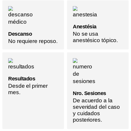
Anestésia
No se usa
Descanso
anestésico tópico.
No requiere reposo.
Resultados
Desde el primer
mes.
Nro. Sesiones
De acuerdo a la
severidad del caso
y cuidados
posteriores.