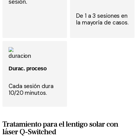
sesión.
De 1 a 3 sesiones en
la mayoría de casos.
Durac. proceso
Cada sesión dura
10/20 minutos.
Tratamiento para el lentigo solar con
láser Q-Switched