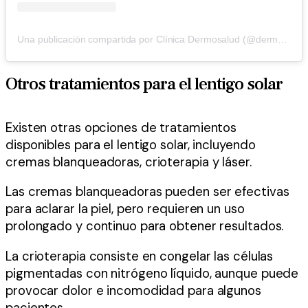
Una publicación compartida por Clínica Dermosalud (@dermosaludperu)
Otros tratamientos para el lentigo solar
Existen otras opciones de tratamientos
disponibles para el lentigo solar, incluyendo
cremas blanqueadoras, crioterapia y láser.
Las cremas blanqueadoras pueden ser efectivas
para aclarar la piel, pero requieren un uso
prolongado y continuo para obtener resultados.
La crioterapia consiste en congelar las células
pigmentadas con nitrógeno líquido, aunque puede
provocar dolor e incomodidad para algunos
pacientes.