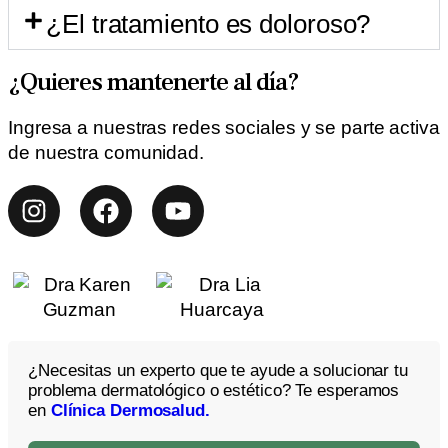
¿El tratamiento es doloroso?
¿Quieres mantenerte al día?
Ingresa a nuestras redes sociales y se parte activa
de nuestra comunidad.
¿Necesitas un experto que te ayude a solucionar tu
problema dermatológico o estético? Te esperamos
en
Clínica Dermosalud.