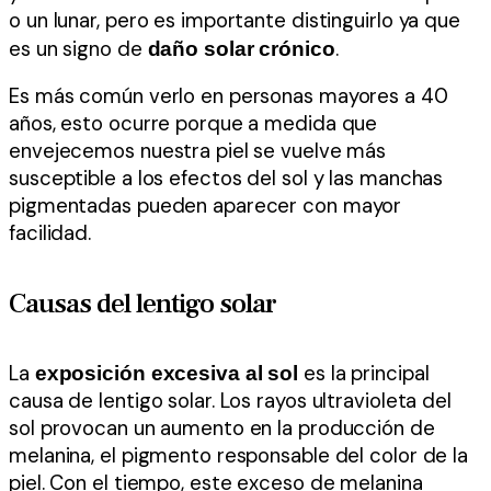
o un lunar, pero es importante distinguirlo ya que
es un signo de
.
daño solar crónico
Es más común verlo en personas mayores a 40
años, esto ocurre porque a medida que
envejecemos nuestra piel se vuelve más
susceptible a los efectos del sol y las manchas
pigmentadas pueden aparecer con mayor
facilidad.
Causas del lentigo solar
La
es la principal
exposición excesiva al sol
causa de lentigo solar. Los rayos ultravioleta del
sol provocan un aumento en la producción de
melanina, el pigmento responsable del color de la
piel. Con el tiempo, este exceso de melanina