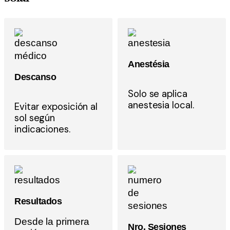
Anestésia
Descanso
Solo se aplica
anestesia local.
Evitar exposición al
sol según
indicaciones.
Resultados
Desde la primera
Nro. Sesiones