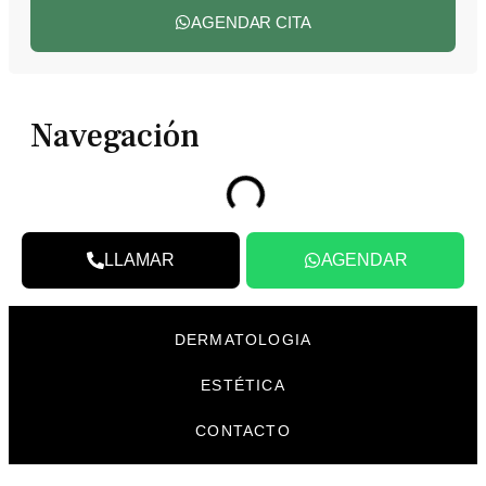
AGENDAR CITA
Navegación
LLAMAR
AGENDAR
DERMATOLOGIA
ESTÉTICA
CONTACTO