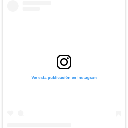
Ver esta publicación en Instagram