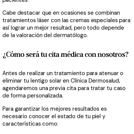
Cabe destacar que en ocasiones se combinan
tratamientos láser con las cremas especiales para
así lograr un mejor resultad, pero todo depende
de la valoración del dermatólogo.
¿Cómo será tu cita médica con nosotros?
Antes de realizar un tratamiento para atenuar o
eliminar tu lentigo solar en Clínica Dermosalud,
agendaremos una previa cita para tratar tu caso
de forma personalizada.
Para garantizar los mejores resultados es
necesario conocer el estado de tu piel y
características como: