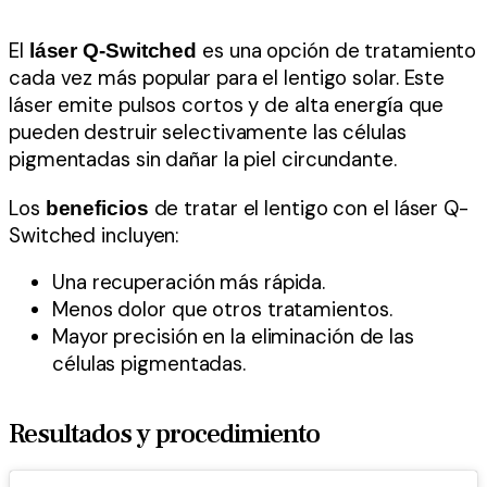
El
es una opción de tratamiento
láser Q-Switched
cada vez más popular para el lentigo solar. Este
láser emite pulsos cortos y de alta energía que
pueden destruir selectivamente las células
pigmentadas sin dañar la piel circundante.
Los
de tratar el lentigo con el láser Q-
beneficios
Switched incluyen:
Una recuperación más rápida.
Menos dolor que otros tratamientos.
Mayor precisión en la eliminación de las
células pigmentadas.
Resultados y procedimiento