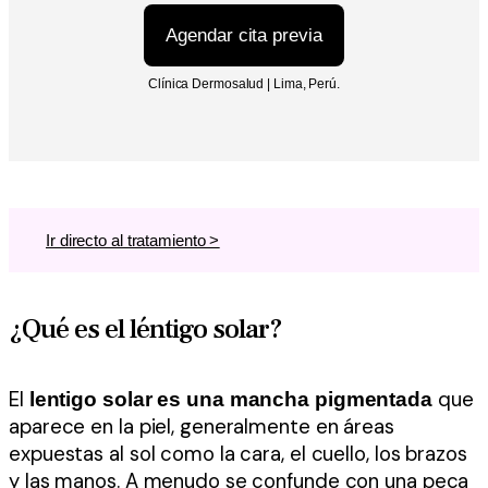
Agendar cita previa
Clínica Dermosalud | Lima, Perú.
Ir directo al tratamiento >
¿Qué es el léntigo solar?
El
que
lentigo solar es una mancha pigmentada
aparece en la piel, generalmente en áreas
expuestas al sol como la cara, el cuello, los brazos
y las manos. A menudo se confunde con una peca