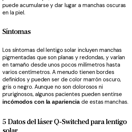
puede acumularse y dar lugar a manchas oscuras
en la piel.
Síntomas
Los síntomas del lentigo solar incluyen manchas
pigmentadas que son planas y redondas, y varían
en tamaño desde unos pocos milímetros hasta
varios centímetros. A menudo tienen bordes
definidos y pueden ser de color marrón oscuro,
gris o negro. Aunque no son dolorosos ni
pruriginosos, algunos pacientes pueden sentirse
de estas manchas.
incómodos con la apariencia
5 Datos del láser Q-Switched para lentigo
solar