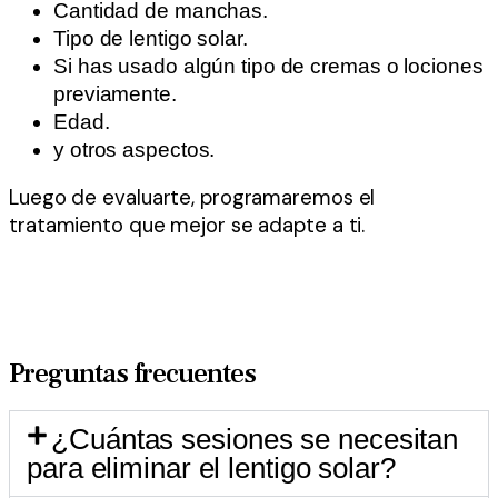
Cantidad de manchas.
Tipo de lentigo solar.
Si has usado algún tipo de cremas o lociones
previamente.
Edad.
y otros aspectos.
Luego de evaluarte, programaremos el
tratamiento que mejor se adapte a ti.
Preguntas frecuentes
¿Cuántas sesiones se necesitan
para eliminar el lentigo solar?