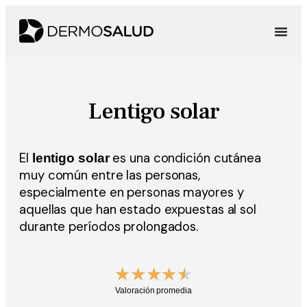
Lentigo solar
El
es una condición cutánea
lentigo solar
muy común entre las personas,
especialmente en personas mayores y
aquellas que han estado expuestas al sol
durante períodos prolongados.
★
★
★
★
★
Valoración promedia