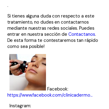
.
Si tienes alguna duda con respecto a este
tratamiento, no dudes en contactarnos
mediante nuestras redes sociales. Puedes
entrar en nuestra sección de
Contactanos
.
De esta forma te contestaremos tan rápido
como sea posible!
Facebook:
https://www.facebook.com/clinicadermo...
Instagram: