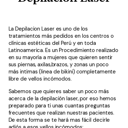
La Depilacion Laser es uno de los
tratamientos más pedidos en los centros o
clínicas estéticas del Perú y en toda
Latinoamerica. Es un Procedimiento realizado
en su mayoría a mujeres que quieren sentir
sus piernas, axilas,brazos, y zonas un poco
más intimas (linea de bikini) completamente
libre de vellos incómodos.
Sabemos que quieres saber un poco más
acerca de la depilación laser, por eso hemos
preparado para ti unas cuantas preguntas
frecuentes que realizan nuestras pacientes.
De esta forma se te hará mas fácil decirle
adiós a esos vellos incómodos: