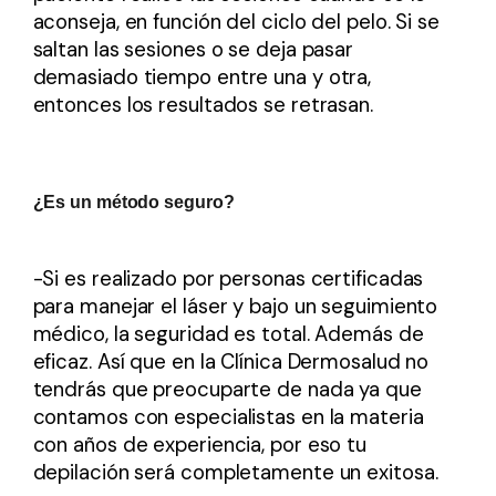
aconseja, en función del ciclo del pelo. Si se
saltan las sesiones o se deja pasar
demasiado tiempo entre una y otra,
entonces los resultados se retrasan.
¿Es un método seguro?
-Si es realizado por personas certificadas
para manejar el láser y bajo un seguimiento
médico, la seguridad es total. Además de
eficaz. Así que en la Clínica Dermosalud no
tendrás que preocuparte de nada ya que
contamos con especialistas en la materia
con años de experiencia, por eso tu
depilación será completamente un exitosa.