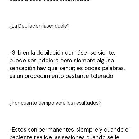
¿La Depilacion laser duele?
-Si bien la depilación con láser se siente,
puede ser indolora pero siempre alguna
sensación hay que sentir; es pocas palabras,
es un procedimiento bastante tolerado.
¿Por cuanto tiempo veré los resultados?
-Estos son permanentes, siempre y cuando el
paciente realice las sesiones cuando se le