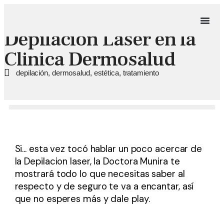
Depilacion Laser en la
Clinica Dermosalud
depilación
,
dermosalud
,
estética
,
tratamiento
Si... esta vez tocó hablar un poco acercar de
la Depilacion laser, la Doctora Munira te
mostrará todo lo que necesitas saber al
respecto y de seguro te va a encantar, así
que no esperes más y dale play.