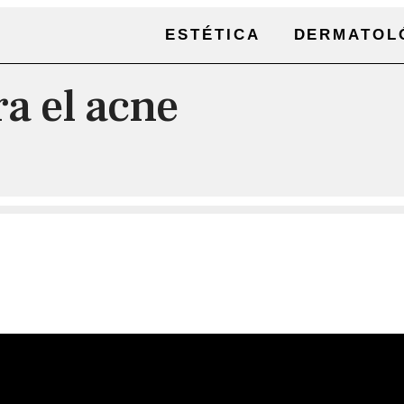
ESTÉTICA
DERMATOL
a el acne