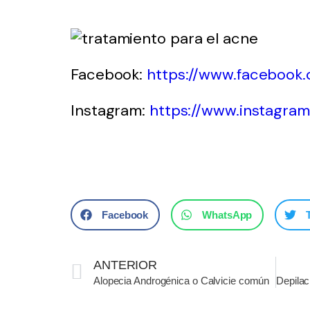
Facebook:
https://www.facebook
Instagram:
https://www.instagra
Facebook
WhatsApp
ANTERIOR
Alopecia Androgénica o Calvicie común