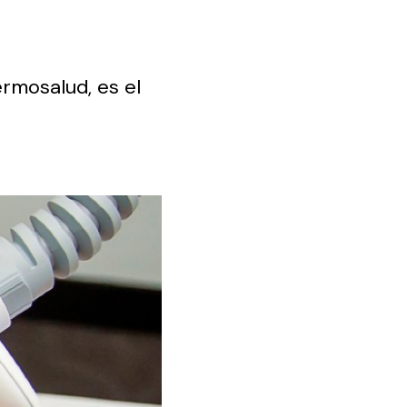
ermosalud, es el