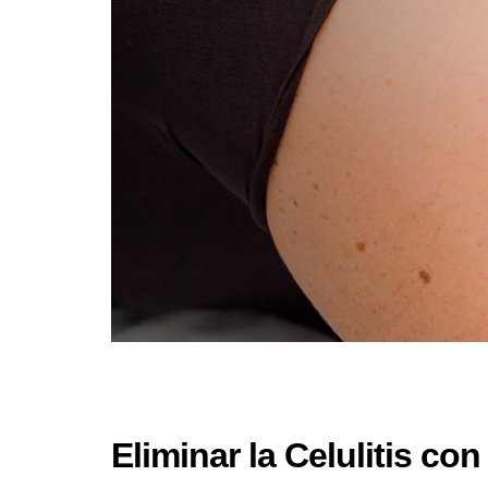
Eliminar la Celulitis c