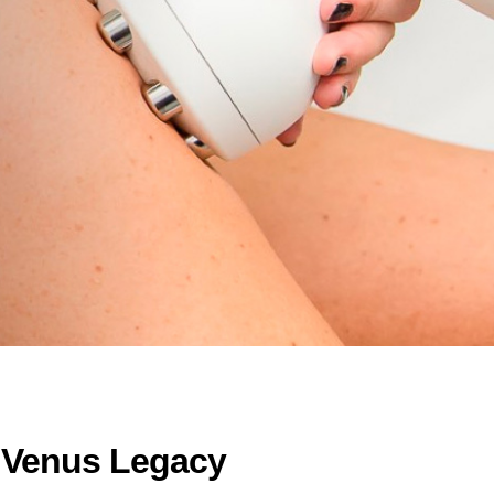
on Venus Legacy