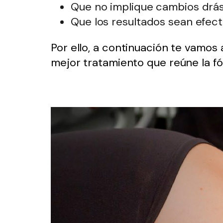
Que no implique cambios drást
Que los resultados sean efect
Por ello, a continuación te vamos
mejor tratamiento que reúne la f