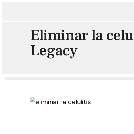
Eliminar la celu
Legacy